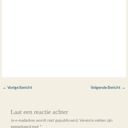
←
Vorige Bericht
Volgende Bericht
→
Laat een reactie achter
Je e-mailadres wordt niet gepubliceerd.
Vereiste velden zijn
gemarkeerd met
*