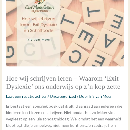
Hoe wij schrijven leren – Waarom ‘Exit
Dyslexie’ ons onderwijs op z’n kop zette
Laat een reactie achter
/
Uncategorized
/ Door
Iris van Meer
Er bestaat een specifiek boek dat ik altijd aanraad aan iedereen die
kinderen leert lezen en schrijven. Niet omdat het zo lekker vlot
wegleest op een luie zondagmiddag. Wel omdat het een waarheid
blootlegt die je simpelweg niet meer kunt ontzien zodra je hem