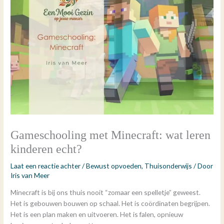
Gameschooling met Minecraft: wat leren
kinderen echt?
Laat een reactie achter
/
Bewust opvoeden
,
Thuisonderwijs
/ Door
Iris van Meer
Minecraft is bij ons thuis nooit “zomaar een spelletje” geweest.
Het is gebouwen bouwen op schaal. Het is coördinaten begrijpen.
Het is een plan maken en uitvoeren. Het is falen, opnieuw