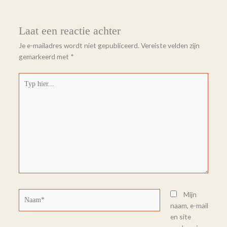
Laat een reactie achter
Je e-mailadres wordt niet gepubliceerd.
Vereiste velden zijn
gemarkeerd met
*
Typ
hier...
Naam*
Mijn
naam, e-mail
en site