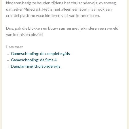
kinderen bezig te houden tijdens het thuisonderwijs, overweeg
dan zeker Minecraft. Het is niet alleen een spel, maar ook een
creatief platform waar kinderen veel van kunnen leren.
Dus, pak die blokken en bouw
samen
met je kinderen een wereld
van kennis en plezier!
Lees meer
→
Gameschooling: de complete gids
→
Gameschooling: de Sims 4
→
Dagplanning thuisonderwijs