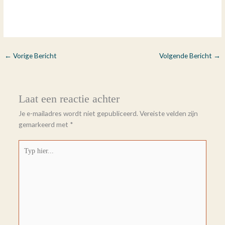
←
Vorige Bericht
Volgende Bericht
→
Laat een reactie achter
Je e-mailadres wordt niet gepubliceerd.
Vereiste velden zijn
gemarkeerd met
*
Typ
hier...