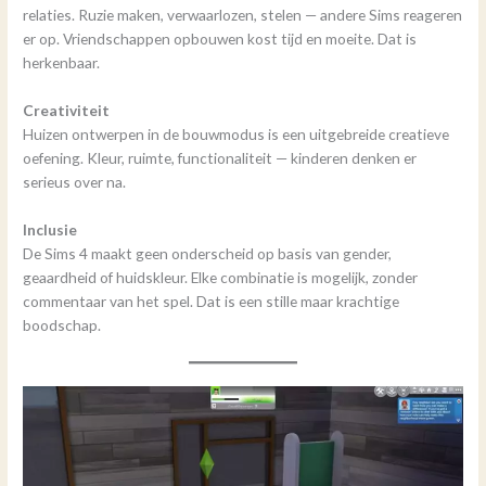
relaties. Ruzie maken, verwaarlozen, stelen — andere Sims reageren
er op. Vriendschappen opbouwen kost tijd en moeite. Dat is
herkenbaar.
Creativiteit
Huizen ontwerpen in de bouwmodus is een uitgebreide creatieve
oefening. Kleur, ruimte, functionaliteit — kinderen denken er
serieus over na.
Inclusie
De Sims 4 maakt geen onderscheid op basis van gender,
geaardheid of huidskleur. Elke combinatie is mogelijk, zonder
commentaar van het spel. Dat is een stille maar krachtige
boodschap.