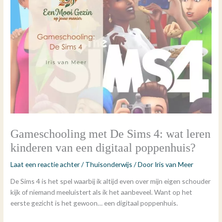
Gameschooling met De Sims 4: wat leren
kinderen van een digitaal poppenhuis?
Laat een reactie achter
/
Thuisonderwijs
/ Door
Iris van Meer
De Sims 4 is het spel waarbij ik altijd even over mijn eigen schouder
kijk of niemand meeluistert als ik het aanbeveel. Want op het
eerste gezicht is het gewoon… een digitaal poppenhuis.