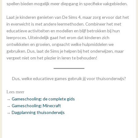
spellen bieden mogelijk meer diepgang in specifieke vakgebieden.
Laat je kinderen genieten van De Sims 4, maar zorg ervoor dat het
in evenwicht is met andere leermethoden. Combineer het met
educatieve activiteiten en modellen en blijf betrokken bij hun
leerproces. Uiteindelijk gaat het erom dat kinderen zich
ontwikkelen en groeien, ongeacht welke hulpmiddelen we
gebruiken. Dus, laat de Sims je helpen bij het onderwijzen, maar
vergeet niet om het plezier in leren te behouden!
Dus, welke educatieve games gebruik jij voor thuisonderwijs?
Lees meer
→
Gameschooling: de complete gids
→
Gameschooling: Minecraft
→
Dagplanning thuisonderwijs