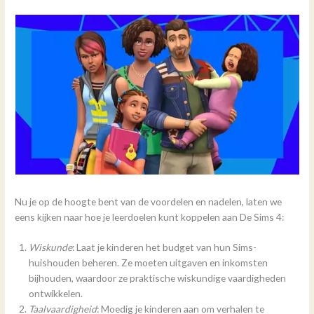
Nu je op de hoogte bent van de voordelen en nadelen, laten we
eens kijken naar hoe je leerdoelen kunt koppelen aan De Sims 4:
Wiskunde
: Laat je kinderen het budget van hun Sims-
huishouden beheren. Ze moeten uitgaven en inkomsten
bijhouden, waardoor ze praktische wiskundige vaardigheden
ontwikkelen.
Taalvaardigheid
: Moedig je kinderen aan om verhalen te