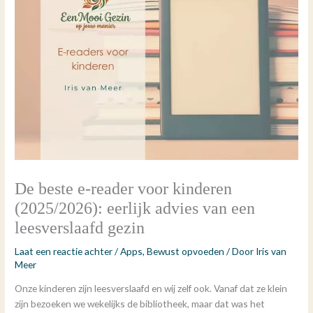
De beste e-reader voor kinderen
(2025/2026): eerlijk advies van een
leesverslaafd gezin
Laat een reactie achter
/
Apps
,
Bewust opvoeden
/ Door
Iris van
Meer
Onze kinderen zijn leesverslaafd en wij zelf ook. Vanaf dat ze klein
zijn bezoeken we wekelijks de bibliotheek, maar dat was het