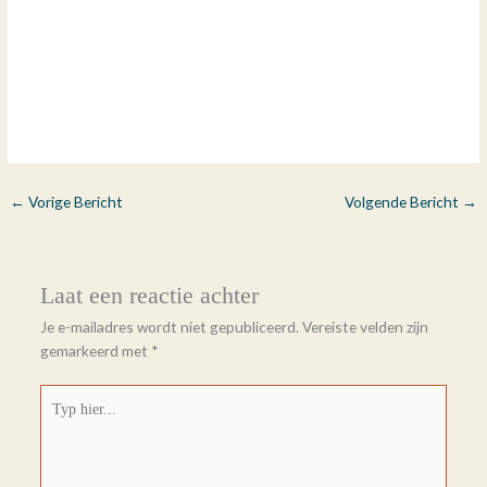
←
Vorige Bericht
Volgende Bericht
→
Laat een reactie achter
Je e-mailadres wordt niet gepubliceerd.
Vereiste velden zijn
gemarkeerd met
*
Typ
hier...