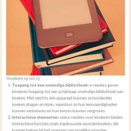
Voordelen op een rij
Toegang tot een oneindige bibliotheek:
e-readers geven
kinderen toegang tot een schijnbaar oneindige bibliotheek van
boeken. Met slechts één apparaat kunnen ze honderden
boeken dragen en lezen, waardoor ze hun leesvaardigheden
kunnen verbeteren en hun kennis kunnen vergroten.
Interactieve elementen:
veel e-readers voor kinderen bieden
interactieve functies zoals ingebouwde woordenboeken, die
kunnen helpen bij het snappen van moeilijke woorden.