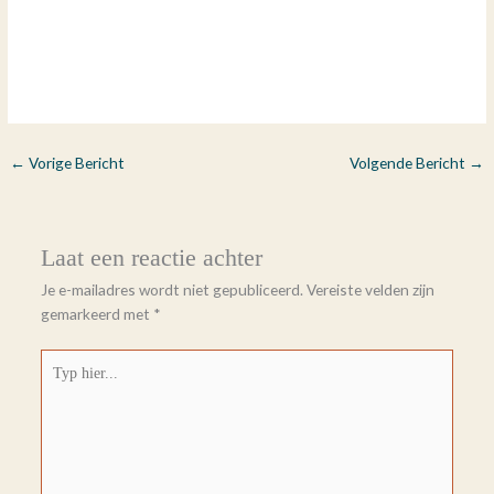
←
Vorige Bericht
Volgende Bericht
→
Laat een reactie achter
Je e-mailadres wordt niet gepubliceerd.
Vereiste velden zijn
gemarkeerd met
*
Typ
hier...