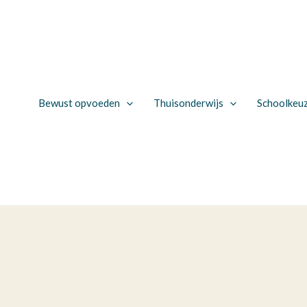
Bewust opvoeden
Thuisonderwijs
Schoolkeu