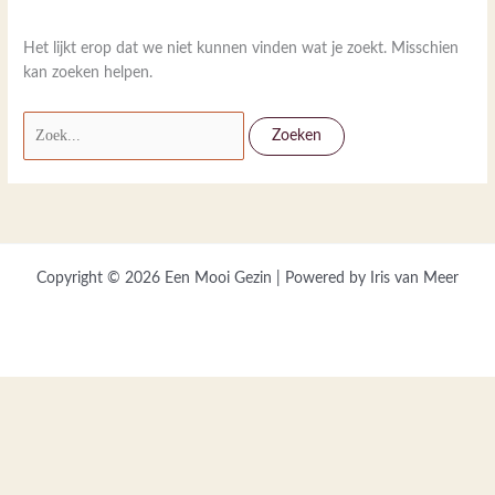
Het lijkt erop dat we niet kunnen vinden wat je zoekt. Misschien
kan zoeken helpen.
Zoek
naar:
Copyright © 2026 Een Mooi Gezin | Powered by Iris van Meer